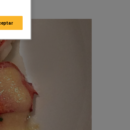
ceptar