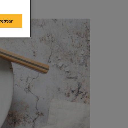
ceptar