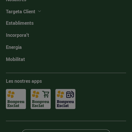
Targeta Client
Establiments
Incorpora't
Energia
Mobilitat
Les nostres apps