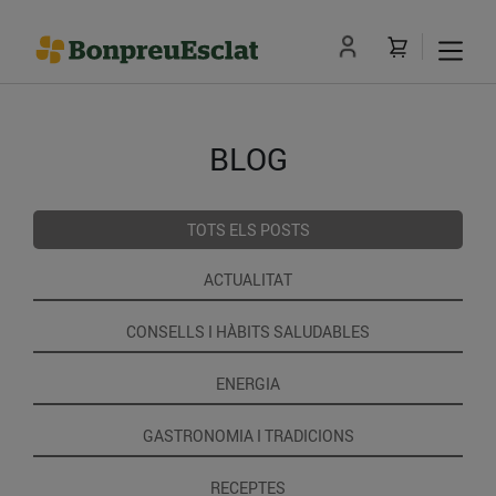
BLOG
TOTS ELS POSTS
ACTUALITAT
CONSELLS I HÀBITS SALUDABLES
ENERGIA
GASTRONOMIA I TRADICIONS
RECEPTES