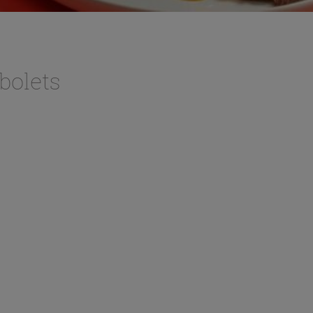
bolets