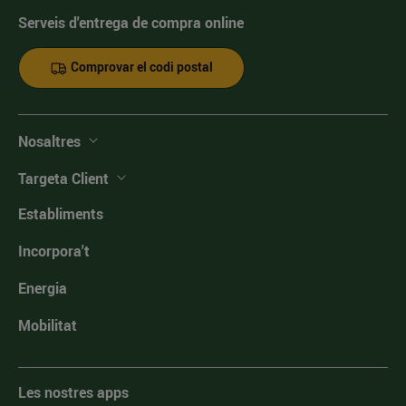
Serveis d'entrega de compra online
Comprovar el codi postal
Nosaltres
Targeta Client
Establiments
Incorpora't
Energia
Mobilitat
Les nostres apps