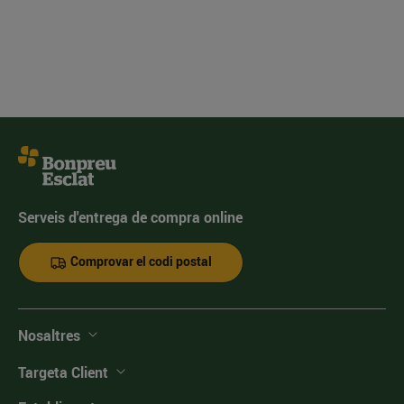
Serveis d'entrega de compra online
Comprovar el codi postal
Nosaltres
Targeta Client