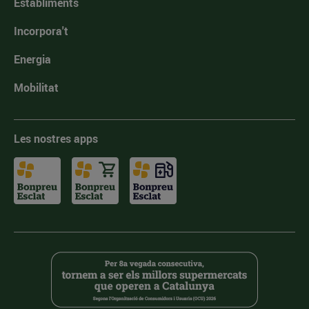
Establiments
Incorpora't
Energia
Mobilitat
Les nostres apps