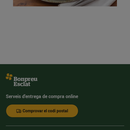
Serveis d'entrega de compra online
Comprovar el codi postal