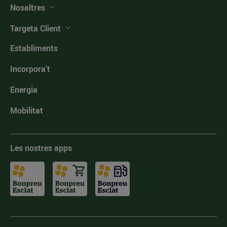
Nosaltres
Targeta Client
Establiments
Incorpora't
Energia
Mobilitat
Les nostres apps