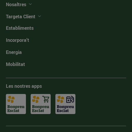
Nosaltres
Targeta Client
Establiments
Incorpora't
Energia
Mobilitat
Les nostres apps