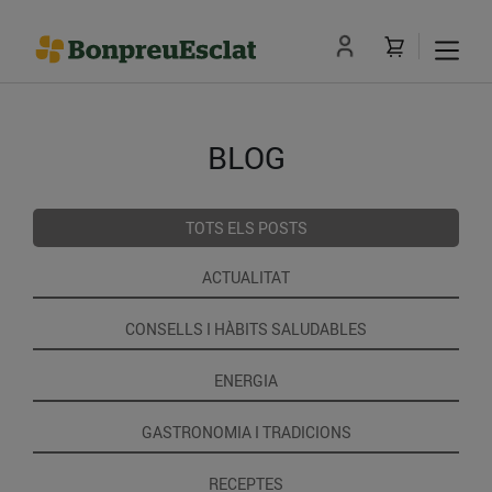
BLOG
TOTS ELS POSTS
ACTUALITAT
CONSELLS I HÀBITS SALUDABLES
ENERGIA
GASTRONOMIA I TRADICIONS
RECEPTES