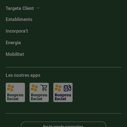
Targeta Client
Establiments
Incorpora't
Energia
Mobilitat
Les nostres apps