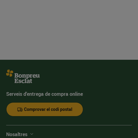
Serveis d'entrega de compra online
Comprovar el codi postal
Nosaltres