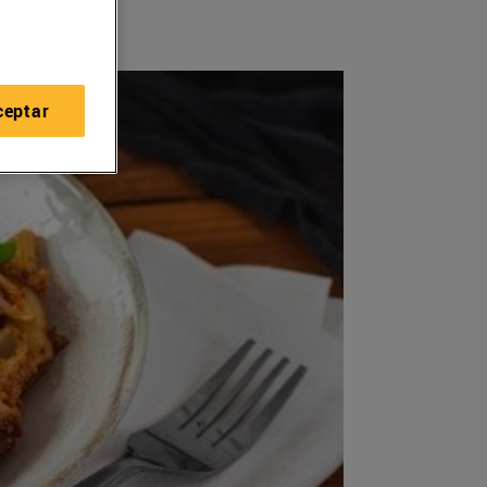
ceptar