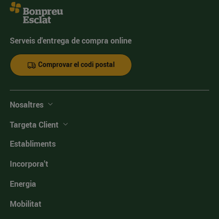
Serveis d'entrega de compra online
Comprovar el codi postal
Nosaltres
Targeta Client
Establiments
Incorpora't
Energia
Mobilitat