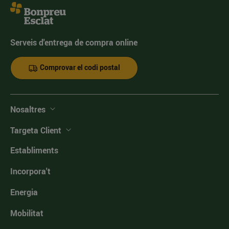
Serveis d'entrega de compra online
Comprovar el codi postal
Nosaltres
Targeta Client
Establiments
Incorpora't
Energia
Mobilitat