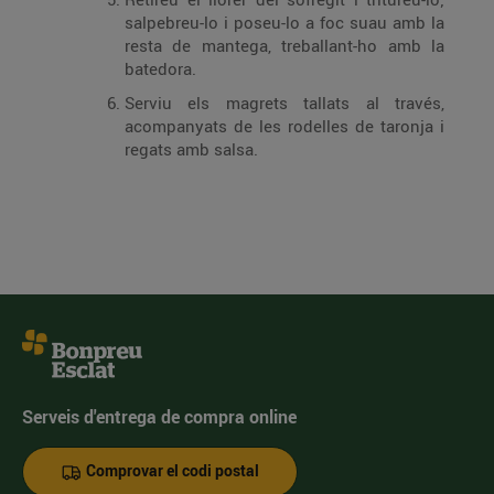
salpebreu-lo i poseu-lo a foc suau amb la
resta de mantega, treballant-ho amb la
batedora.
Serviu els magrets tallats al través,
acompanyats de les rodelles de taronja i
regats amb salsa.
Serveis d'entrega de compra online
Comprovar el codi postal