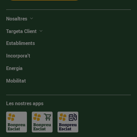
Nosaltres
Targeta Client
Establiments
Incorpora't
Energia
Mobilitat
Les nostres apps