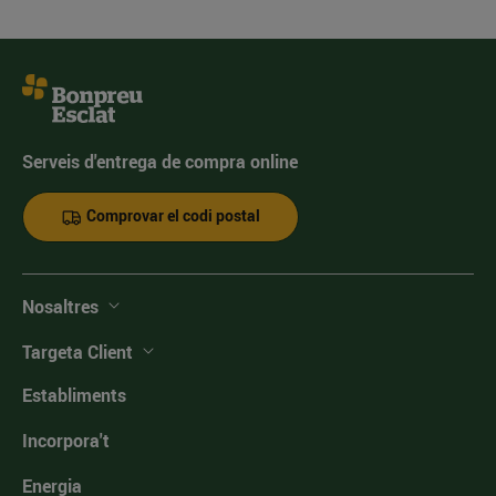
Serveis d'entrega de compra online
Comprovar el codi postal
Nosaltres
Targeta Client
Establiments
Incorpora't
Energia