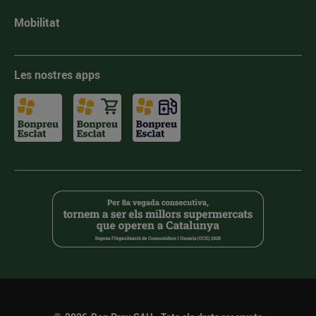
Mobilitat
Les nostres apps