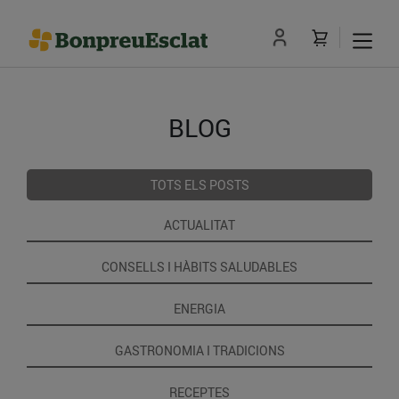
BLOG
TOTS ELS POSTS
ACTUALITAT
CONSELLS I HÀBITS SALUDABLES
ENERGIA
GASTRONOMIA I TRADICIONS
RECEPTES