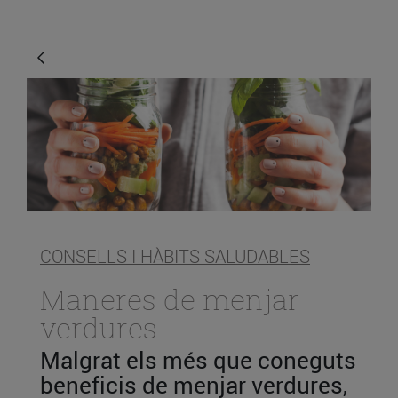
CONSELLS I HÀBITS SALUDABLES
Maneres de menjar
verdures
Malgrat els més que coneguts
beneficis de menjar verdures,