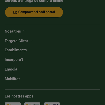
Serveis d'entrega de compra online
Comprovar el codi postal
Nosaltres
Targeta Client
Establiments
Incorpora't
Energia
Mobilitat
Les nostres apps