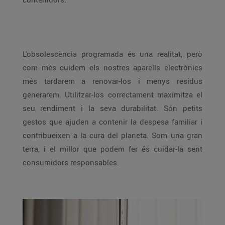
L'obsolescència programada és una realitat, però
com més cuidem els nostres aparells electrònics
més tardarem a renovar-los i menys residus
generarem. Utilitzar-los correctament maximitza el
seu rendiment i la seva durabilitat. Són petits
gestos que ajuden a contenir la despesa familiar i
contribueixen a la cura del planeta. Som una gran
terra, i el millor que podem fer és cuidar-la sent
consumidors responsables.