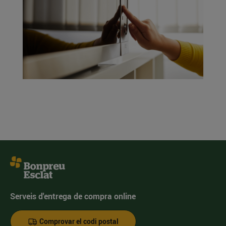
Serveis d'entrega de compra online
Comprovar el codi postal