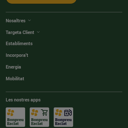
Nosaltres
Targeta Client
Establiments
Incorpora't
Energia
Mobilitat
Les nostres apps