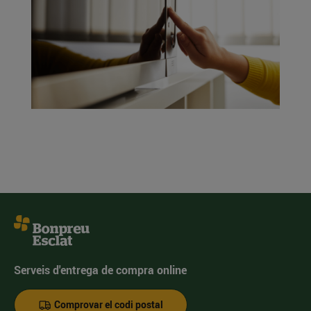
Serveis d'entrega de compra online
Comprovar el codi postal