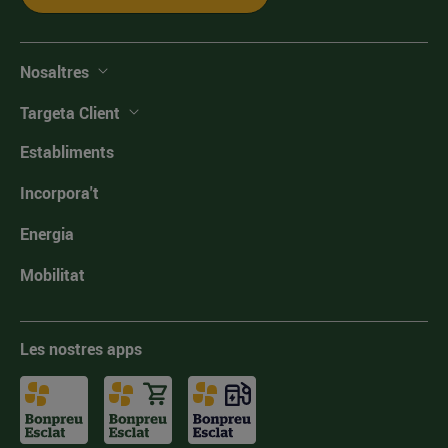
Nosaltres
Targeta Client
Establiments
Incorpora't
Energia
Mobilitat
Les nostres apps