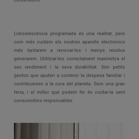
L'obsolescència programada és una realitat, però
com més cuidem els nostres aparells electrònics
més tardarem a renovar-los i menys residus
generarem. Utilitzar-los correctament maximitza el
seu rendiment i la seva durabilitat. Són petits
gestos que ajuden a contenir la despesa familiar i
contribueixen a la cura del planeta. Som una gran
terra, i el millor que podem fer és cuidar-la sent
consumidors responsables.