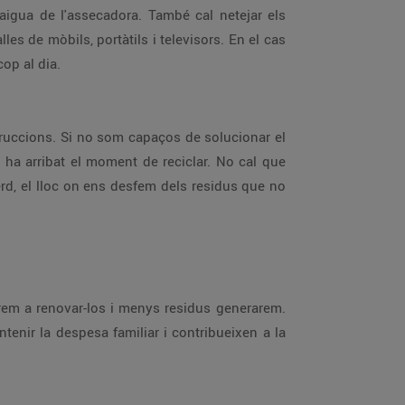
el dispositiu un cop al dia.