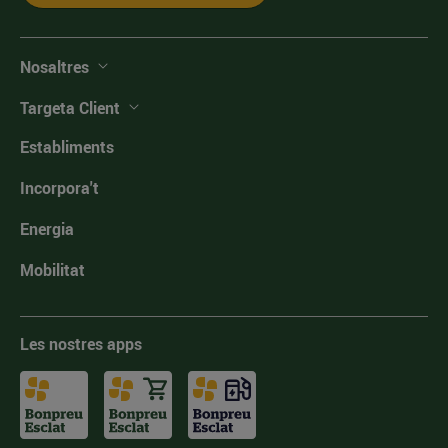
Nosaltres
Targeta Client
Establiments
Incorpora't
Energia
Mobilitat
Les nostres apps