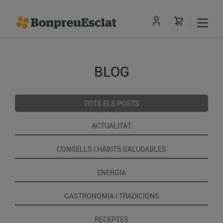
BLOG
TOTS ELS POSTS
ACTUALITAT
CONSELLS I HÀBITS SALUDABLES
ENERGIA
GASTRONOMIA I TRADICIONS
RECEPTES