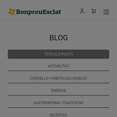
BLOG
TOTS ELS POSTS
ACTUALITAT
CONSELLS I HÀBITS SALUDABLES
ENERGIA
GASTRONOMIA I TRADICIONS
RECEPTES