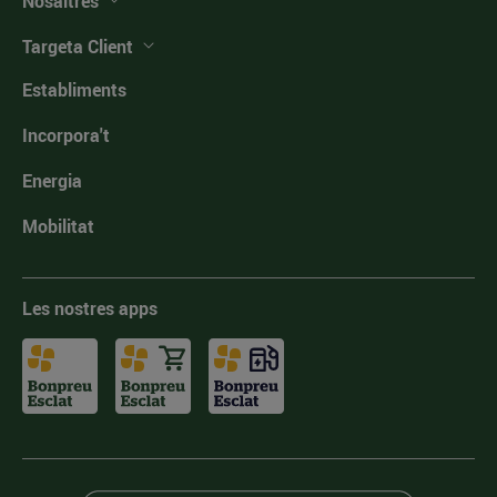
Nosaltres
Targeta Client
Establiments
Incorpora't
Energia
Mobilitat
Les nostres apps