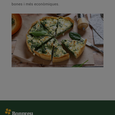
bones i més econòmiques.