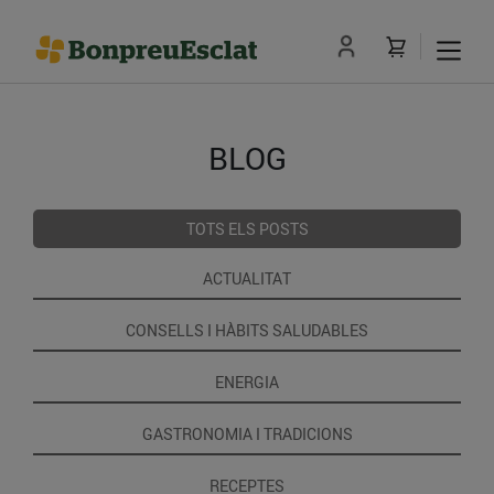
BLOG
TOTS ELS POSTS
ACTUALITAT
CONSELLS I HÀBITS SALUDABLES
ENERGIA
GASTRONOMIA I TRADICIONS
RECEPTES