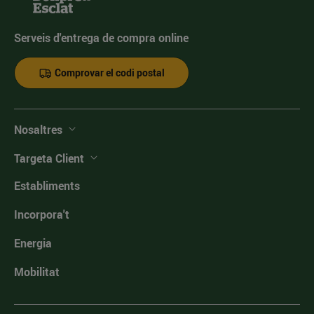
Serveis d'entrega de compra online
Comprovar el codi postal
Nosaltres
Targeta Client
Establiments
Incorpora't
Energia
Mobilitat