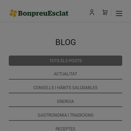
BLOG
TOTS ELS POSTS
ACTUALITAT
CONSELLS I HÀBITS SALUDABLES
ENERGIA
GASTRONOMIA I TRADICIONS
RECEPTES