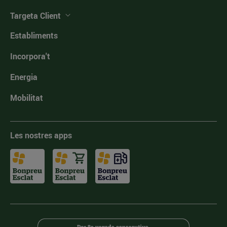
Targeta Client
Establiments
Incorpora't
Energia
Mobilitat
Les nostres apps