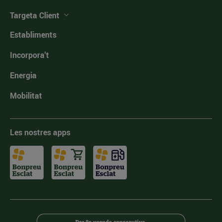
Targeta Client
Establiments
Incorpora't
Energia
Mobilitat
Les nostres apps