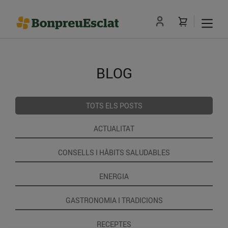
BLOG
TOTS ELS POSTS
ACTUALITAT
CONSELLS I HÀBITS SALUDABLES
ENERGIA
GASTRONOMIA I TRADICIONS
RECEPTES