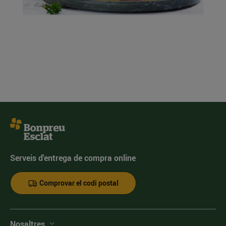
Serveis d'entrega de compra online
Comprovar el codi postal
Nosaltres