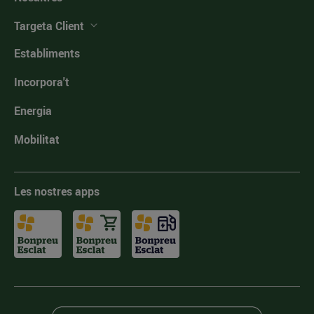
Targeta Client
Establiments
Incorpora't
Energia
Mobilitat
Les nostres apps