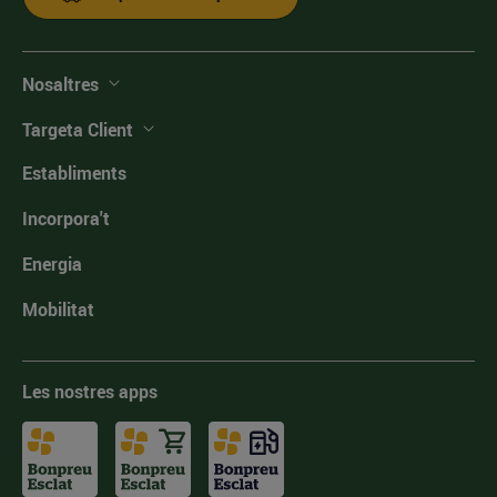
Nosaltres
Targeta Client
Establiments
Incorpora't
Energia
Mobilitat
Les nostres apps