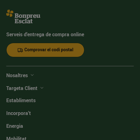
Serveis d'entrega de compra online
Comprovar el codi postal
Nosaltres
Targeta Client
Establiments
Incorpora't
Energia
Mobilitat