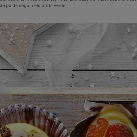
de pa de sègol i els brots verds.