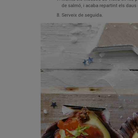
de salmó, i acaba repartint els daus 
Serveix de seguida.