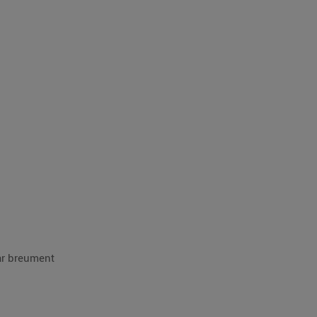
dar breument