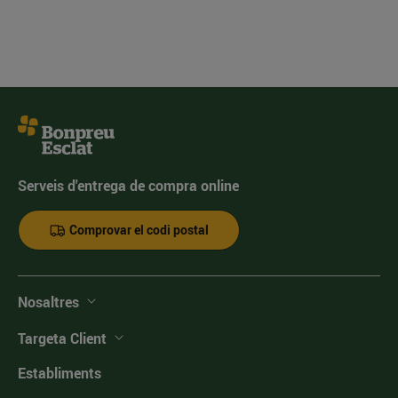
Serveis d'entrega de compra online
Comprovar el codi postal
Nosaltres
Targeta Client
Establiments