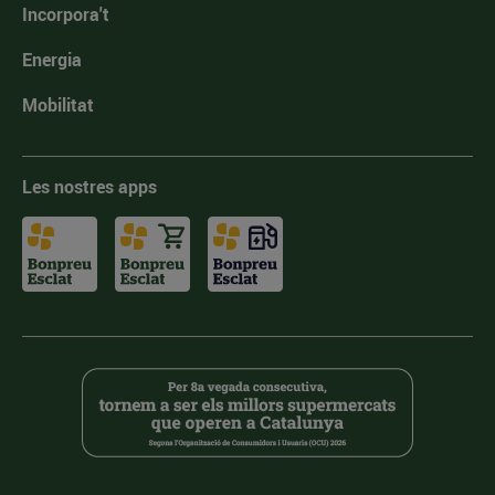
Incorpora't
Energia
Mobilitat
Les nostres apps