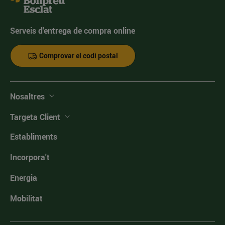
Serveis d'entrega de compra online
Comprovar el codi postal
Nosaltres
Targeta Client
Establiments
Incorpora't
Energia
Mobilitat