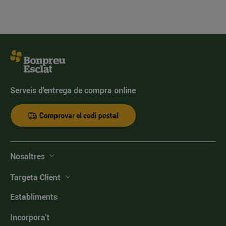
Serveis d'entrega de compra online
Comprovar el codi postal
Nosaltres
Targeta Client
Establiments
Incorpora't