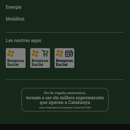
Energia
Mobilitat
Les nostres apps