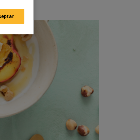
ceptar