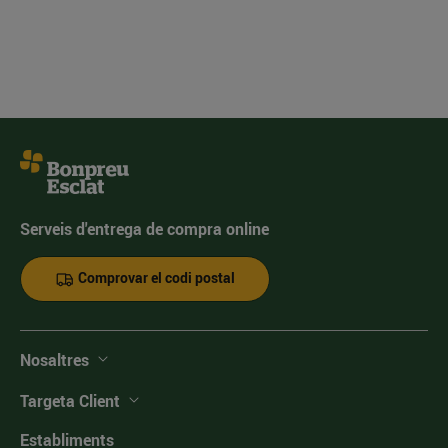
Serveis d'entrega de compra online
Comprovar el codi postal
Nosaltres
Targeta Client
Establiments