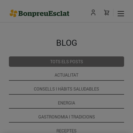
BLOG
TOTS ELS POSTS
ACTUALITAT
CONSELLS I HÀBITS SALUDABLES
ENERGIA
GASTRONOMIA I TRADICIONS
RECEPTES