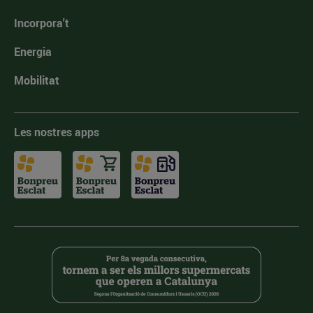
Incorpora't
Energia
Mobilitat
Les nostres apps