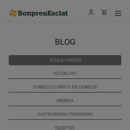
BLOG
TOTS ELS POSTS
ACTUALITAT
CONSELLS I HÀBITS SALUDABLES
ENERGIA
GASTRONOMIA I TRADICIONS
RECEPTES