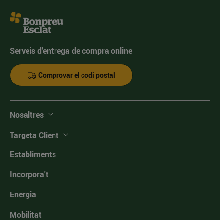
Serveis d'entrega de compra online
Comprovar el codi postal
Nosaltres
Targeta Client
Establiments
Incorpora't
Energia
Mobilitat