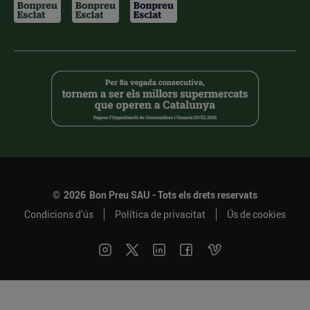
©
2026
Bon Preu SAU - Tots els drets reservats
Condicions d’ús
Política de privacitat
Ús de cookies