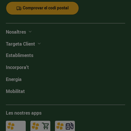
Comprovar el codi postal
Nosaltres
Targeta Client
Establiments
Incorpora't
Energia
Mobilitat
Les nostres apps