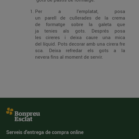
Per a l’emplatat, posa
un parell de cullerades de la crema
de formatge sobre la galeta que
ja tenies als gots. Després posa
les cireres i deixa caure una mica
del líquid. Pots decorar amb una cirera fre
sca. Deixa refredar els gots a la
nevera fins al moment de servir.
Serveis d'entrega de compra online