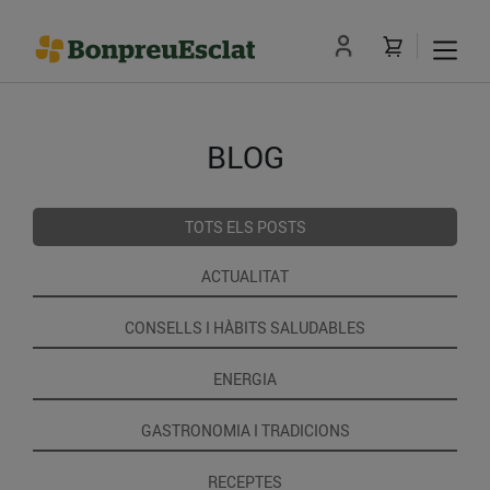
BLOG
TOTS ELS POSTS
ACTUALITAT
CONSELLS I HÀBITS SALUDABLES
ENERGIA
GASTRONOMIA I TRADICIONS
RECEPTES