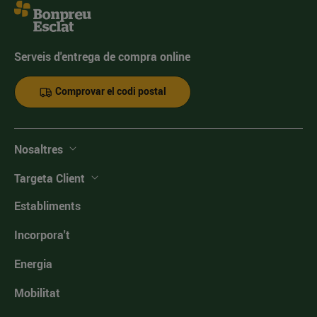
Serveis d'entrega de compra online
Comprovar el codi postal
Nosaltres
Targeta Client
Establiments
Incorpora't
Energia
Mobilitat