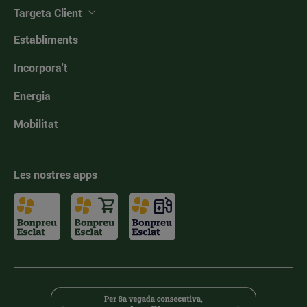
Targeta Client
Establiments
Incorpora't
Energia
Mobilitat
Les nostres apps