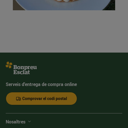
Serveis d'entrega de compra online
Comprovar el codi postal
Nosaltres