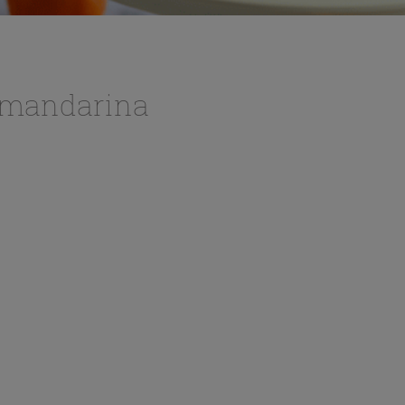
 mandarina