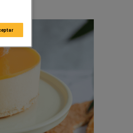
ceptar