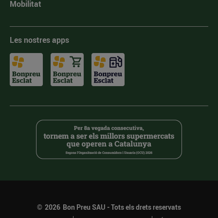
Mobilitat
Les nostres apps
©
2026
Bon Preu SAU - Tots els drets reservats