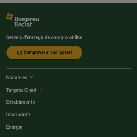
Serveis d'entrega de compra online
Comprovar el codi postal
Nosaltres
Targeta Client
Establiments
Incorpora't
Energia