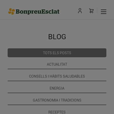
BLOG
TOTS ELS POSTS
ACTUALITAT
CONSELLS I HÀBITS SALUDABLES
ENERGIA
GASTRONOMIA I TRADICIONS
RECEPTES