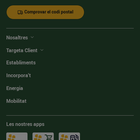
Comprovar el codi postal
Nosaltres
Targeta Client
Establiments
Incorpora't
Energia
Mobilitat
Les nostres apps