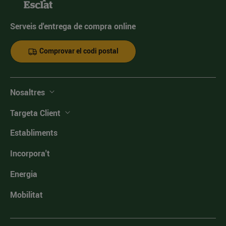
Serveis d'entrega de compra online
Comprovar el codi postal
Nosaltres
Targeta Client
Establiments
Incorpora't
Energia
Mobilitat