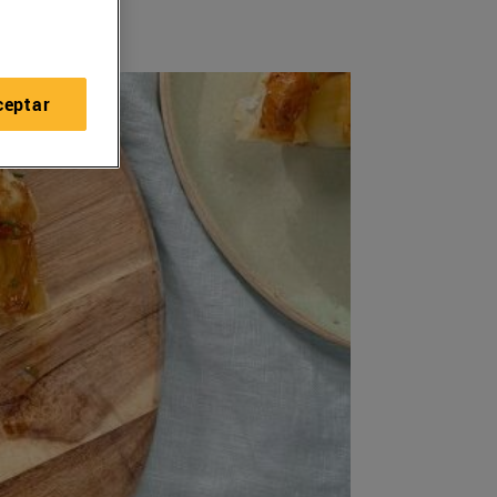
ceptar