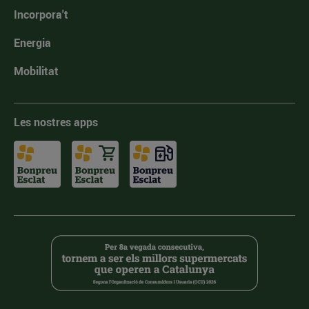
Incorpora't
Energia
Mobilitat
Les nostres apps