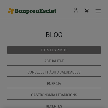
BLOG
TOTS ELS POSTS
ACTUALITAT
CONSELLS I HÀBITS SALUDABLES
ENERGIA
GASTRONOMIA I TRADICIONS
RECEPTES