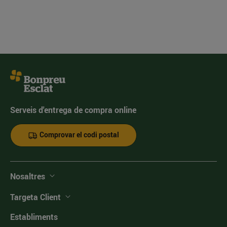
Serveis d'entrega de compra online
Comprovar el codi postal
Nosaltres
Targeta Client
Establiments