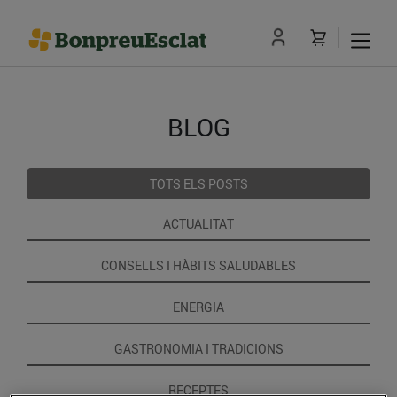
BLOG
TOTS ELS POSTS
ACTUALITAT
CONSELLS I HÀBITS SALUDABLES
ENERGIA
GASTRONOMIA I TRADICIONS
RECEPTES