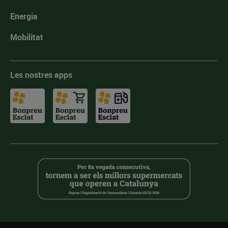
Energia
Mobilitat
Les nostres apps