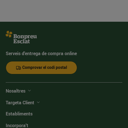
Serveis d'entrega de compra online
Comprovar el codi postal
Nosaltres
Targeta Client
Establiments
Incorpora't