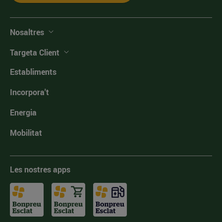
Nosaltres
Targeta Client
Establiments
Incorpora't
Energia
Mobilitat
Les nostres apps