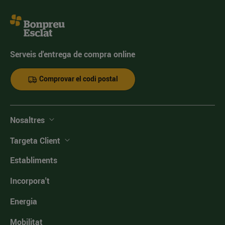
Serveis d'entrega de compra online
Comprovar el codi postal
Nosaltres
Targeta Client
Establiments
Incorpora't
Energia
Mobilitat