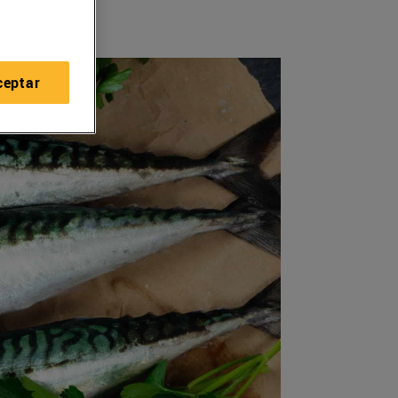
ceptar