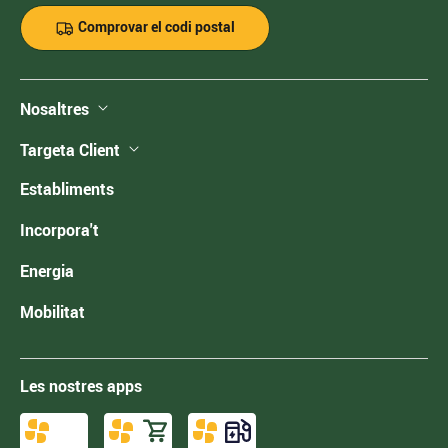
Comprovar el codi postal
Nosaltres
Targeta Client
Establiments
Incorpora't
Energia
Mobilitat
Les nostres apps