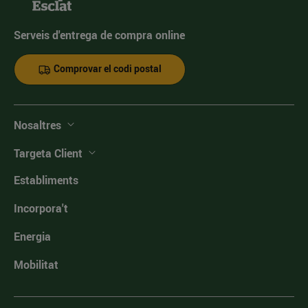
Serveis d'entrega de compra online
Comprovar el codi postal
Nosaltres
Targeta Client
Establiments
Incorpora't
Energia
Mobilitat