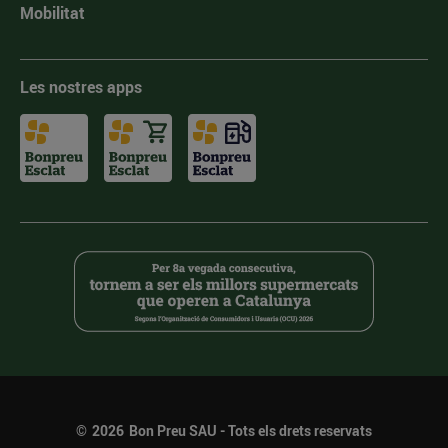
Mobilitat
Les nostres apps
©
2026
Bon Preu SAU - Tots els drets reservats