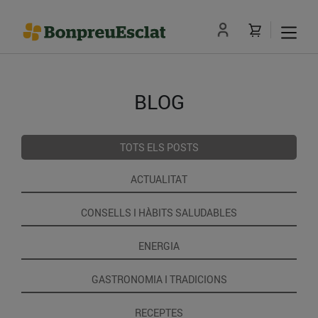
BLOG
TOTS ELS POSTS
ACTUALITAT
CONSELLS I HÀBITS SALUDABLES
ENERGIA
GASTRONOMIA I TRADICIONS
RECEPTES