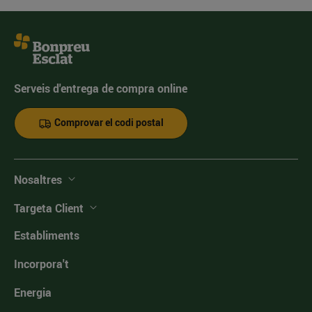
Serveis d'entrega de compra online
Comprovar el codi postal
Nosaltres
Targeta Client
Establiments
Incorpora't
Energia